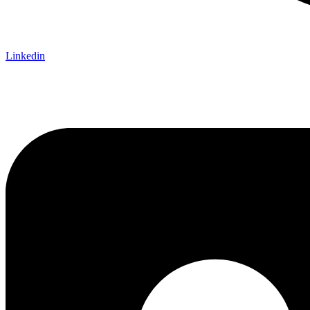
Linkedin