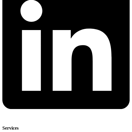
Services