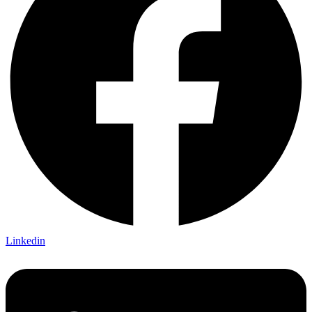
Linkedin