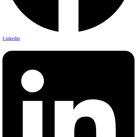
Linkedin