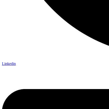
Linkedin