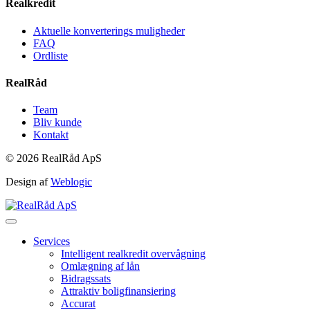
Realkredit
Aktuelle konverterings muligheder
FAQ
Ordliste
RealRåd
Team
Bliv kunde
Kontakt
© 2026 RealRåd ApS
Design af
Weblogic
Services
Intelligent realkredit overvågning
Omlægning af lån
Bidragssats
Attraktiv boligfinansiering
Accurat