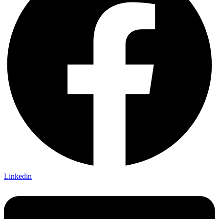
Linkedin