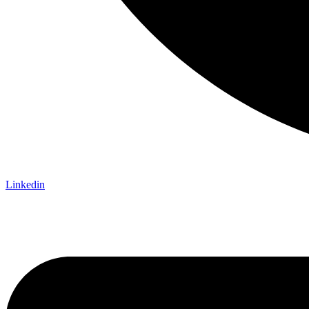
Linkedin