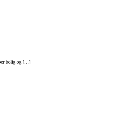
ber bolig og […]