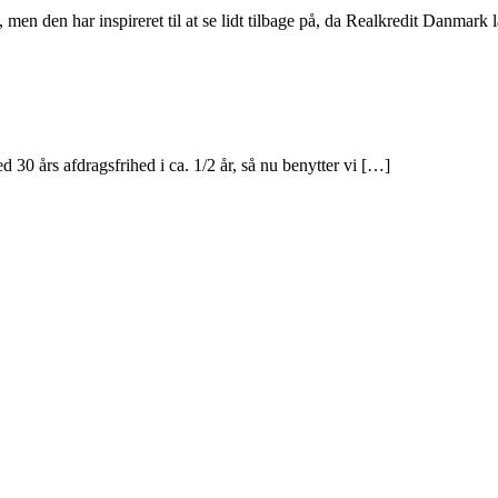
 men den har inspireret til at se lidt tilbage på, da Realkredit Danmark
 30 års afdragsfrihed i ca. 1/2 år, så nu benytter vi […]